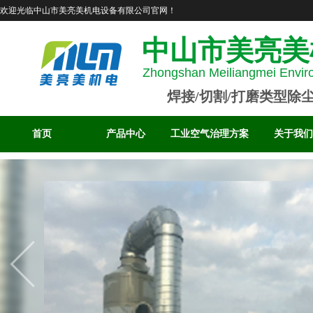
欢迎光临中山市美亮美机电设备有限公司官网！
中山市美亮美
Zhongshan Meiliangmei Enviro
焊接/切割/打磨类型除
首页
产品中心
工业空气治理方案
关于我们