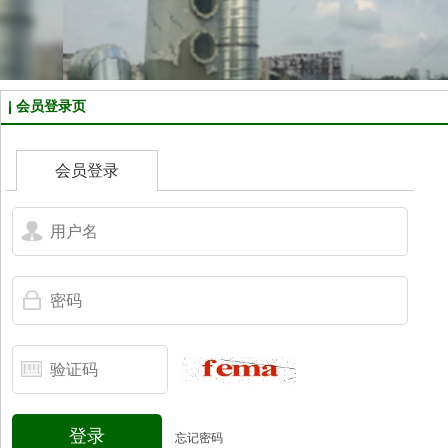
会员登录页
会员登录
登录
忘记密码