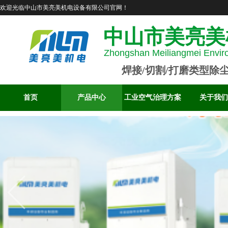
欢迎光临中山市美亮美机电设备有限公司官网！
中山市美亮美
Zhongshan Meiliangmei Enviro
焊接/切割/打磨类型除
首页
产品中心
工业空气治理方案
关于我们