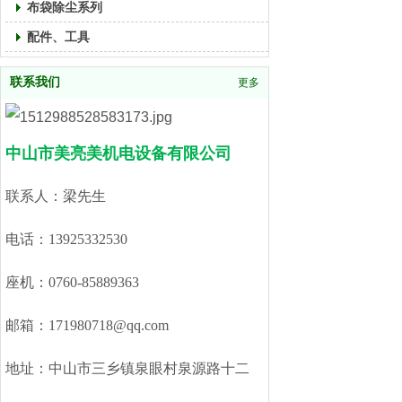
布袋除尘系列
配件、工具
联系我们
更多
中山市美亮美机电设备有限公司
联系人：梁先生
电话：13925332530
座机：0760-85889363
邮箱：171980718@qq.com
地址：中山市三乡镇泉眼村泉源路十二