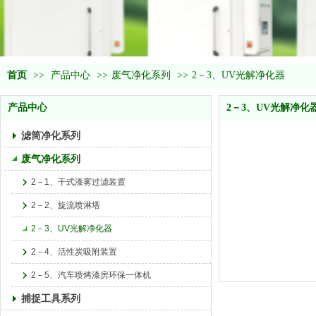
首页
>>
产品中心
>>
废气净化系列
>>
2－3、UV光解净化器
产品中心
2－3、UV光解净化
滤筒净化系列
废气净化系列
2－1、干式漆雾过滤装置
2－2、旋流喷淋塔
2－3、UV光解净化器
2－4、活性炭吸附装置
2－5、汽车喷烤漆房环保一体机
捕捉工具系列