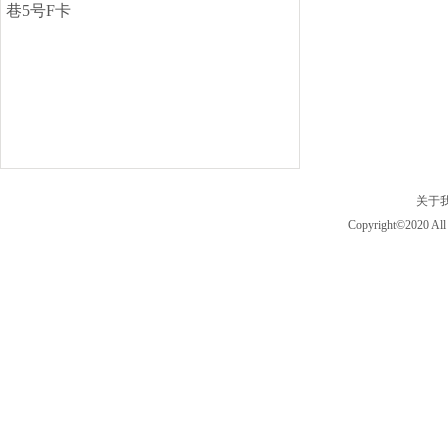
巷5号F卡
关于
Copyright©2020